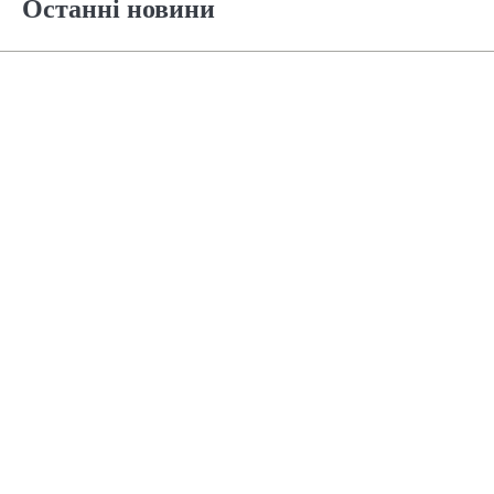
Останні новини